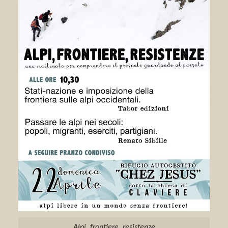
Alpi, frontiere, resistenze