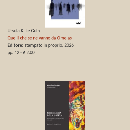
Ursula K. Le Guin
Quelli che se ne vanno da Omelas
Editore:
stampato in proprio, 2026
pp. 12 - € 2.00