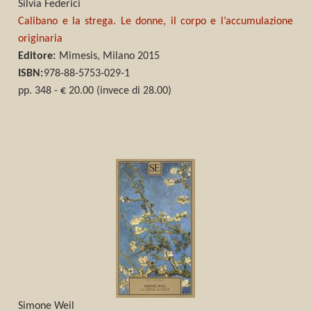
Silvia Federici
Calibano e la strega. Le donne, il corpo e l’accumulazione
originaria
Editore:
Mimesis, Milano 2015
ISBN:
978-88-5753-029-1
pp. 348 - € 20.00 (invece di 28.00)
Simone Weil