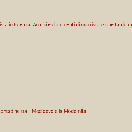
ta in Boemia. Analisi e documenti di una rivoluzione tardo 
 contadine tra il Medioevo e la Modernità