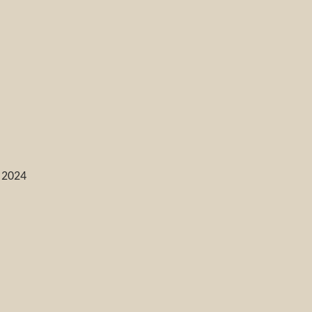
o 2024