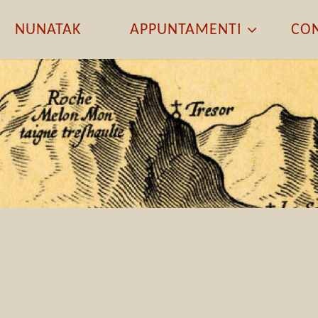
NUNATAK
APPUNTAMENTI
CON