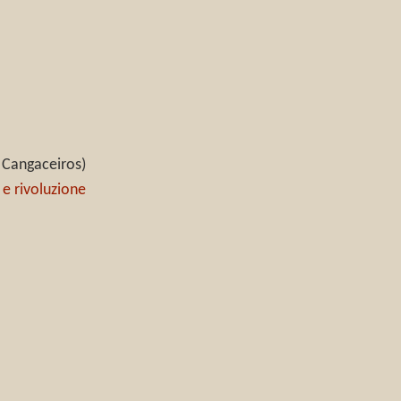
 Cangaceiros)
 e rivoluzione