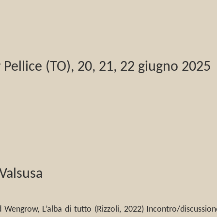
r Pellice (TO), 20, 21, 22 giugno 2025
 Valsusa
 Wengrow, L’alba di tutto (Rizzoli, 2022) Incontro/discussion