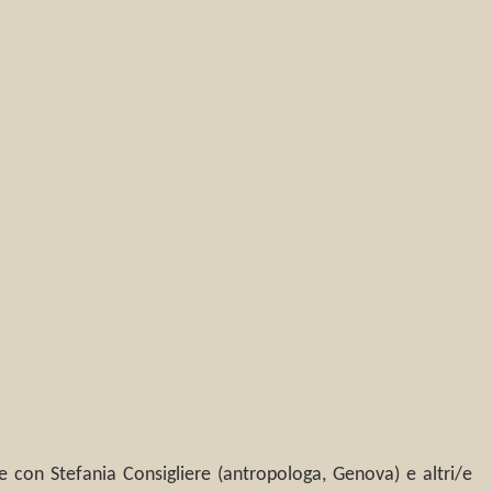
e con Stefania Consigliere (antropologa, Genova) e altri/e