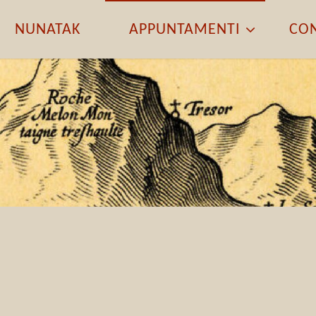
NUNATAK
APPUNTAMENTI
CON