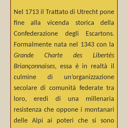
Nel 1713 il Trattato di Utrecht pone
fine alla vicenda storica della
Confederazione degli Escartons.
Formalmente nata nel 1343 con la
Grande Charte des Libertès
Briançonnaises
, essa è in realtà il
culmine di un’organizzazione
secolare di comunità federate tra
loro, eredi di una millenaria
resistenza che oppone i montanari
delle Alpi ai poteri che si sono