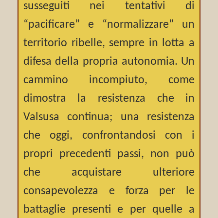
susseguiti nei tentativi di
“pacificare” e “normalizzare” un
territorio ribelle, sempre in lotta a
difesa della propria autonomia. Un
cammino incompiuto, come
dimostra la resistenza che in
Valsusa continua; una resistenza
che oggi, confrontandosi con i
propri precedenti passi, non può
che acquistare ulteriore
consapevolezza e forza per le
battaglie presenti e per quelle a