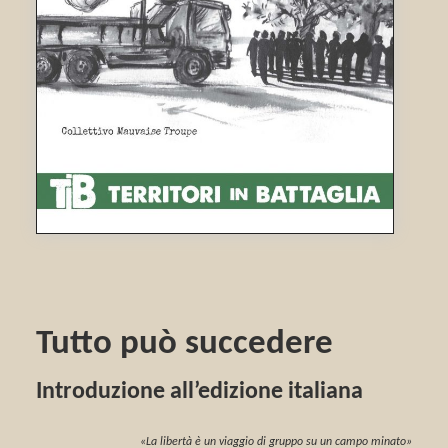
Tutto può succedere
Introduzione all’edizione italiana
«La libertà è un viaggio di
gruppo su un campo minato»