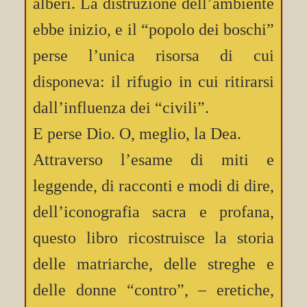
alberi. La distruzione dell’ambiente
ebbe inizio, e il “popolo dei boschi”
perse l’unica risorsa di cui
disponeva: il rifugio in cui ritirarsi
dall’influenza dei “civili”.
E perse Dio. O, meglio, la Dea.
Attraverso l’esame di miti e
leggende, di racconti e modi di dire,
dell’iconografia sacra e profana,
questo libro ricostruisce la storia
delle matriarche, delle streghe e
delle donne “contro”, – eretiche,