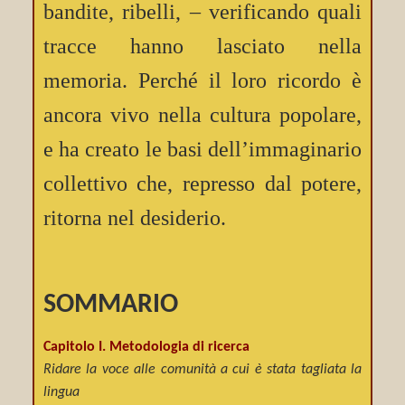
bandite, ribelli, – verificando quali
tracce hanno lasciato nella
memoria. Perché il loro ricordo è
ancora vivo nella cultura popolare,
e ha creato le basi dell’immaginario
collettivo che, represso dal potere,
ritorna nel desiderio.
SOMMARIO
Capitolo I. Metodologia di ricerca
Ridare la voce alle comunità a cui è stata tagliata la
lingua