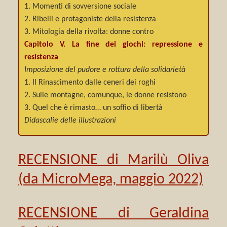
1. Momenti di sovversione sociale
2. Ribelli e protagoniste della resistenza
3. Mitologia della rivolta: donne contro
Capitolo V. La fine dei giochi: repressione e
resistenza
Imposizione del pudore e rottura della solidarietà
1. Il Rinascimento dalle ceneri dei roghi
2. Sulle montagne, comunque, le donne resistono
3. Quel che è rimasto… un soffio di libertà
Didascalie delle illustrazioni
RECENSIONE di Marilù Oliva
(da MicroMega, maggio 2022)
RECENSIONE di Geraldina