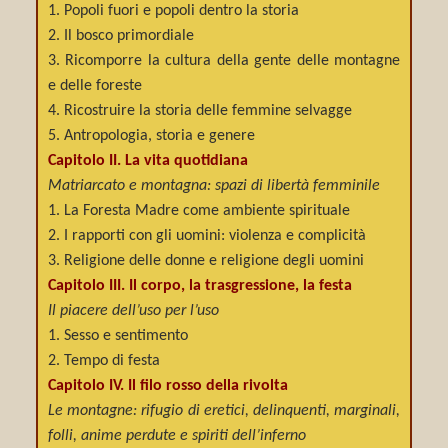
1. Popoli fuori e popoli dentro la storia
2. Il bosco primordiale
3. Ricomporre la cultura della gente delle montagne
e delle foreste
4. Ricostruire la storia delle femmine selvagge
5. Antropologia, storia e genere
Capitolo II. La vita quotidiana
Matriarcato e montagna: spazi di libertà femminile
1. La Foresta Madre come ambiente spirituale
2. I rapporti con gli uomini: violenza e complicità
3. Religione delle donne e religione degli uomini
Capitolo III. Il corpo, la trasgressione, la festa
Il piacere dell’uso per l’uso
1. Sesso e sentimento
2. Tempo di festa
Capitolo IV. Il filo rosso della rivolta
Le montagne: rifugio di eretici, delinquenti, marginali,
folli, anime perdute e spiriti dell’inferno