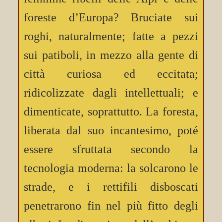
foreste d’Europa? Bruciate sui
roghi, naturalmente; fatte a pezzi
sui patiboli, in mezzo alla gente di
città curiosa ed eccitata;
ridicolizzate dagli intellettuali; e
dimenticate, soprattutto. La foresta,
liberata dal suo incantesimo, poté
essere sfruttata secondo la
tecnologia moderna: la solcarono le
strade, e i rettifili disboscati
penetrarono fin nel più fitto degli