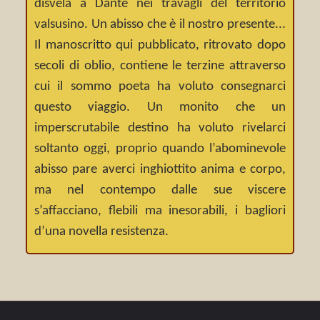
disvela a Dante nei travagli del territorio
valsusino. Un abisso che è il nostro presente...
Il manoscritto qui pubblicato, ritrovato dopo
secoli di oblio, contiene le terzine attraverso
cui il sommo poeta ha voluto consegnarci
questo viaggio. Un monito che un
imperscrutabile destino ha voluto rivelarci
soltanto oggi, proprio quando l’abominevole
abisso pare averci inghiottito anima e corpo,
ma nel contempo dalle sue viscere
s’affacciano, flebili ma inesorabili, i bagliori
d’una novella resistenza.